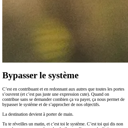
Bypasser le système
C’est en contribuant et en redonnant aux autres que toutes les portes
s’ouvrent (et c’est pas juste une expression cute). Quand on
contribue sans se demander combien ça va payer, ça nous permet de
bypasser le système et de s’approcher de nos objectifs.
La destination devient à porter de main.
Tu te réveilles un matin, et c’est toi le système. C’est toi qui dis non