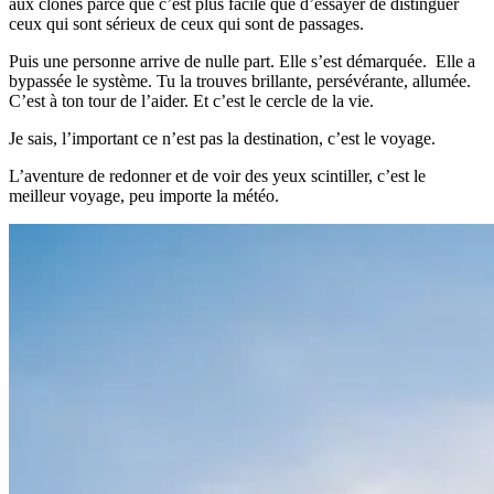
aux clones parce que c’est plus facile que d’essayer de distinguer
ceux qui sont sérieux de ceux qui sont de passages.
Puis une personne arrive de nulle part. Elle s’est démarquée. Elle a
bypassée le système. Tu la trouves brillante, persévérante, allumée.
C’est à ton tour de l’aider. Et c’est le cercle de la vie.
Je sais, l’important ce n’est pas la destination, c’est le voyage.
L’aventure de redonner et de voir des yeux scintiller, c’est le
meilleur voyage, peu importe la météo.