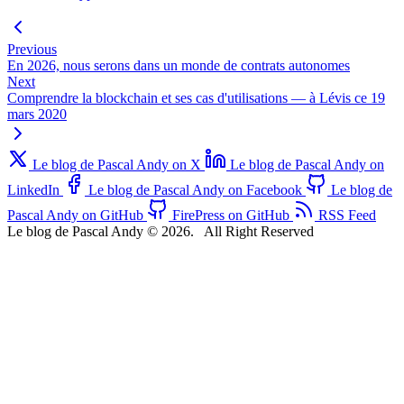
Previous
En 2026, nous serons dans un monde de contrats autonomes
Next
Comprendre la blockchain et ses cas d'utilisations — à Lévis ce 19
mars 2020
Le blog de Pascal Andy on X
Le blog de Pascal Andy on
LinkedIn
Le blog de Pascal Andy on Facebook
Le blog de
Pascal Andy on GitHub
FirePress on GitHub
RSS Feed
Le blog de Pascal Andy © 2026.
All Right Reserved