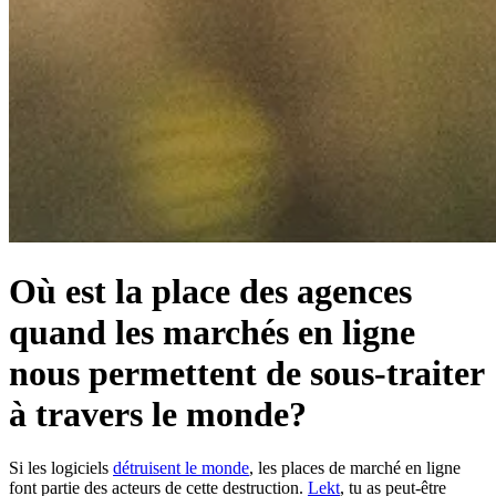
Où est la place des agences
quand les marchés en ligne
nous permettent de sous-traiter
à travers le monde?
Si les logiciels
détruisent le monde
, les places de marché en ligne
font partie des acteurs de cette destruction.
Lekt
, tu as peut-être