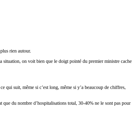
plus rien autour.
 situation, on voit bien que le doigt pointé du premier ministre cache
e ce qui suit, même si c’est long, même si y’a beaucoup de chiffres,
nt que du nombre d’hospitalisations total, 30-40% ne le sont pas pour