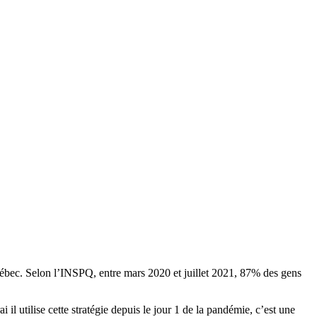
uébec. Selon l’INSPQ, entre mars 2020 et juillet 2021, 87% des gens
il utilise cette stratégie depuis le jour 1 de la pandémie, c’est une