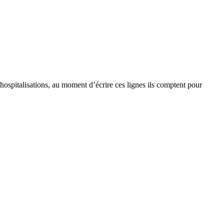
ospitalisations, au moment d’écrire ces lignes ils comptent pour