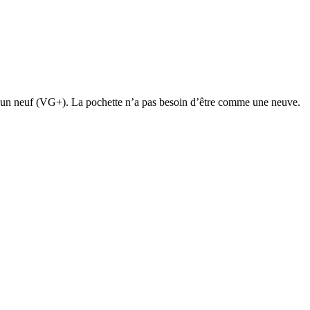
e un neuf (VG+). La pochette n’a pas besoin d’être comme une neuve.