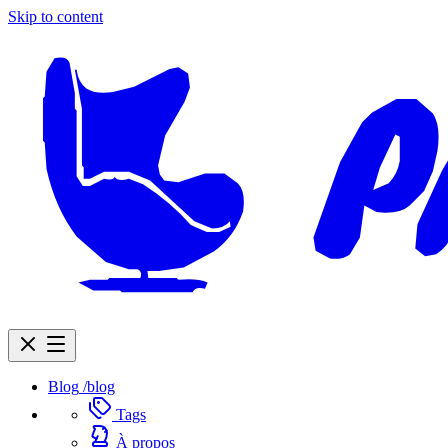
Skip to content
Blog
/blog
Tags
À propos