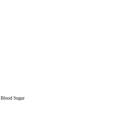
, Blood Sugar