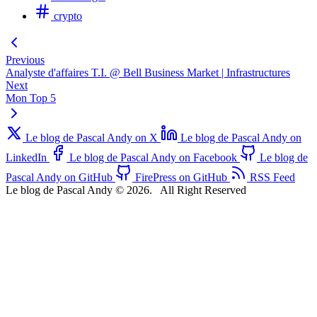
crypto
Previous
Analyste d'affaires T.I. @ Bell Business Market | Infrastructures
Next
Mon Top 5
Le blog de Pascal Andy on X
Le blog de Pascal Andy on
LinkedIn
Le blog de Pascal Andy on Facebook
Le blog de
Pascal Andy on GitHub
FirePress on GitHub
RSS Feed
Le blog de Pascal Andy © 2026.
All Right Reserved