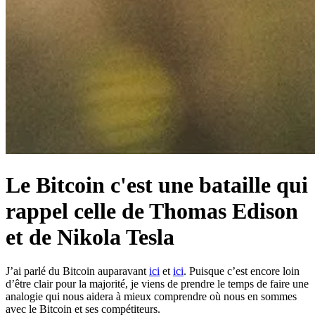
Le Bitcoin c'est une bataille qui
rappel celle de Thomas Edison
et de Nikola Tesla
J’ai parlé du Bitcoin auparavant
ici
et
ici
. Puisque c’est encore loin
d’être clair pour la majorité, je viens de prendre le temps de faire une
analogie qui nous aidera à mieux comprendre où nous en sommes
avec le Bitcoin et ses compétiteurs.