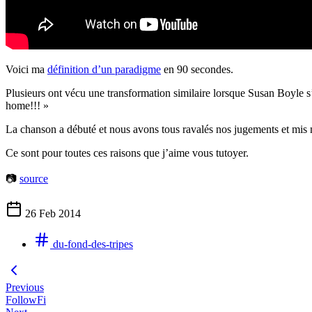
Voici ma
définition d’un paradigme
en 90 secondes.
Plusieurs ont vécu une transformation similaire lorsque Susan Boyle s
home!!! »
La chanson a débuté et nous avons tous ravalés nos jugements et mis
Ce sont pour toutes ces raisons que j’aime vous tutoyer.
📷
source
26 Feb 2014
du-fond-des-tripes
Previous
FollowFi